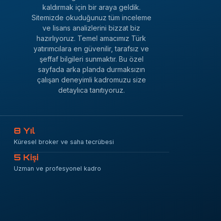
kaldırmak için bir araya geldik.
Sitemizde okuduğunuz tüm inceleme
ve lisans analizlerini bizzat biz
hazırlıyoruz. Temel amacımız Türk
yatırımcılara en güvenilir, tarafsız ve
şeffaf bilgileri sunmaktır. Bu özel
sayfada arka planda durmaksızın
çalışan deneyimli kadromuzu size
detaylıca tanıtıyoruz.
8 Yıl
Küresel broker ve saha tecrübesi
5 Kişi
Uzman ve profesyonel kadro