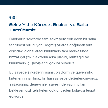
§ 01
Sekiz Yıllık Küresel Broker ve Saha
Tecrübemiz
Ekibimizin sektörde tam sekiz yıllık çok derin bir saha
tecrübesi bulunuyor. Geçmiş yıllarda doğrudan yurt
dışındaki global aracı kurumların tam merkezinde
bizzat çalıştık. Sektörün arka planını, mutfağını ve
kurumların iç işleyişlerini çok iyi biliyoruz.
Bu sayede şirketlerin lisans, platform ve güvenilirlik
kriterlerini inanılmaz bir hassasiyetle değerlendiriyoruz.
Yaşadığımız deneyimler sayesinde yatırımcıları
bekleyen gizli tehlikeleri çok önceden kolayca tespit
ediyoruz.