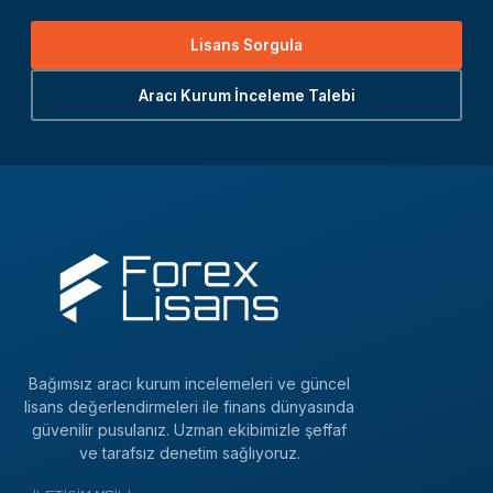
Lisans Sorgula
Aracı Kurum İnceleme Talebi
Bağımsız aracı kurum incelemeleri ve güncel
lisans değerlendirmeleri ile finans dünyasında
güvenilir pusulanız. Uzman ekibimizle şeffaf
ve tarafsız denetim sağlıyoruz.