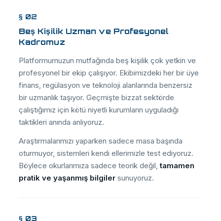
§ 02
Beş Kişilik Uzman ve Profesyonel
Kadromuz
Platformumuzun mutfağında beş kişilik çok yetkin ve
profesyonel bir ekip çalışıyor. Ekibimizdeki her bir üye
finans, regülasyon ve teknoloji alanlarında benzersiz
bir uzmanlık taşıyor. Geçmişte bizzat sektörde
çalıştığımız için kötü niyetli kurumların uyguladığı
taktikleri anında anlıyoruz.
Araştırmalarımızı yaparken sadece masa başında
oturmuyor, sistemleri kendi ellerimizle test ediyoruz.
Böylece okurlarımıza sadece teorik değil,
tamamen
pratik ve yaşanmış bilgiler
sunuyoruz.
§ 03