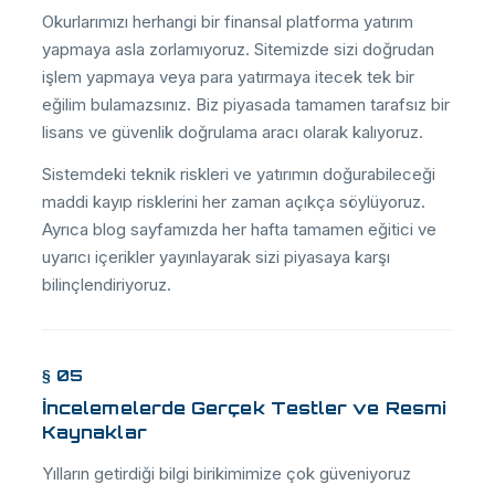
Okurlarımızı herhangi bir finansal platforma yatırım
yapmaya asla zorlamıyoruz. Sitemizde sizi doğrudan
işlem yapmaya veya para yatırmaya itecek tek bir
eğilim bulamazsınız. Biz piyasada tamamen tarafsız bir
lisans ve güvenlik doğrulama aracı olarak kalıyoruz.
Sistemdeki teknik riskleri ve yatırımın doğurabileceği
maddi kayıp risklerini her zaman açıkça söylüyoruz.
Ayrıca blog sayfamızda her hafta tamamen eğitici ve
uyarıcı içerikler yayınlayarak sizi piyasaya karşı
bilinçlendiriyoruz.
§ 05
İncelemelerde Gerçek Testler ve Resmi
Kaynaklar
Yılların getirdiği bilgi birikimimize çok güveniyoruz