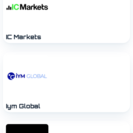
IC Markets
Iym Global