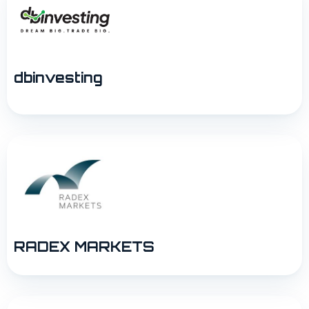
dbinvesting
RADEX MARKETS