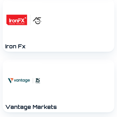
Iron Fx
Vantage Markets