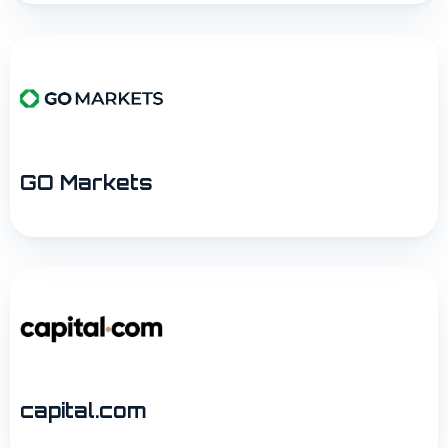
GO Markets
capital.com