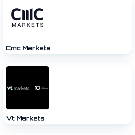
Cmc Markets
Vt Markets