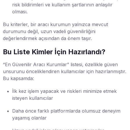
risk bildirimleri ve kullanım şartlarının anlaşılır
olması.
Bu kriterler, bir aracı kurumun yalnızca mevcut
durumunu değil, uzun vadeli güvenilirliğini
değerlendirmek açısından da önem taşır.
Bu Liste Kimler İçin Hazırlandı?
“En Güvenilir Aracı Kurumlar” listesi, özellikle güven
unsurunu önceliklendiren kullanıcılar için hazırlanmıştır.
Bu kapsamda:
İlk kez işlem yapacak ve riskleri minimize etmek
isteyen kullanıcılar
Daha önce farklı platformlarda olumsuz deneyim
yaşamış olanlar