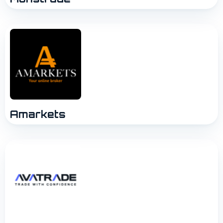
Amarkets