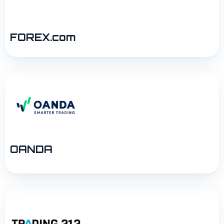
FOREX.com
OANDA