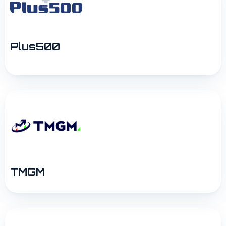
Plus500
TMGM