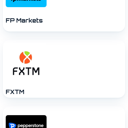
FP Markets
FXTM