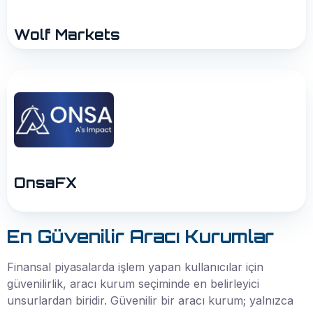
Wolf Markets
OnsaFX
En Güvenilir Aracı Kurumlar
Finansal piyasalarda işlem yapan kullanıcılar için
güvenilirlik, aracı kurum seçiminde en belirleyici
unsurlardan biridir. Güvenilir bir aracı kurum; yalnızca