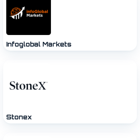
Infoglobal Markets
Stonex