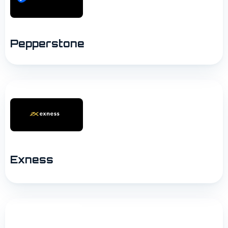
Pepperstone
Exness