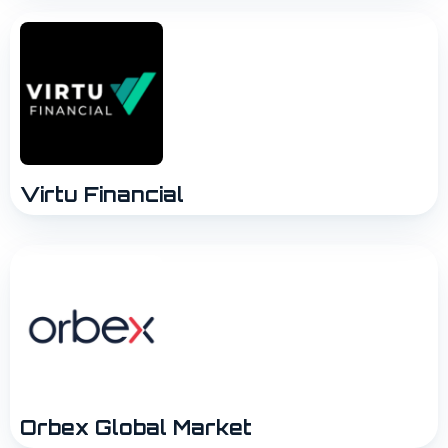
Virtu Financial
Orbex Global Market