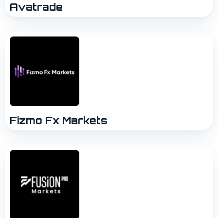
Avatrade
Fizmo Fx Markets