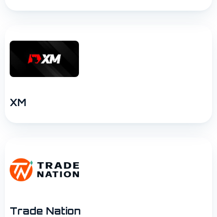
XM
Trade Nation