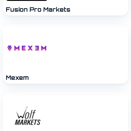
Fusion Pro Markets
Mexem