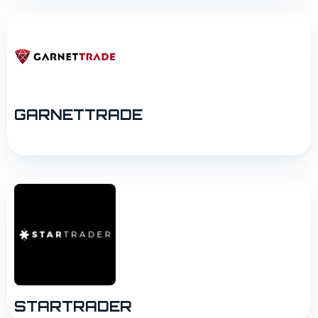
GARNETTRADE
STARTRADER