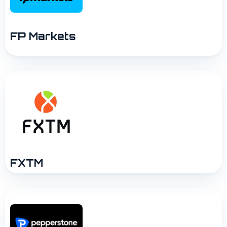
FP Markets
FXTM