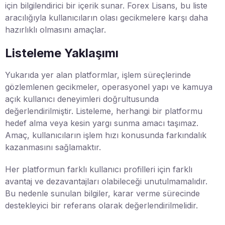
için bilgilendirici bir içerik sunar. Forex Lisans, bu liste
aracılığıyla kullanıcıların olası gecikmelere karşı daha
hazırlıklı olmasını amaçlar.
Listeleme Yaklaşımı
Yukarıda yer alan platformlar, işlem süreçlerinde
gözlemlenen gecikmeler, operasyonel yapı ve kamuya
açık kullanıcı deneyimleri doğrultusunda
değerlendirilmiştir. Listeleme, herhangi bir platformu
hedef alma veya kesin yargı sunma amacı taşımaz.
Amaç, kullanıcıların işlem hızı konusunda farkındalık
kazanmasını sağlamaktır.
Her platformun farklı kullanıcı profilleri için farklı
avantaj ve dezavantajları olabileceği unutulmamalıdır.
Bu nedenle sunulan bilgiler, karar verme sürecinde
destekleyici bir referans olarak değerlendirilmelidir.