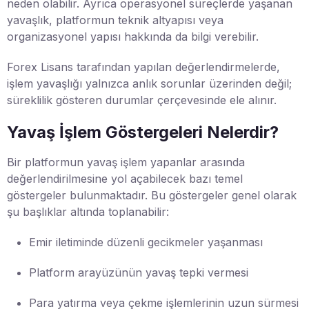
neden olabilir. Ayrıca operasyonel süreçlerde yaşanan
yavaşlık, platformun teknik altyapısı veya
organizasyonel yapısı hakkında da bilgi verebilir.
Forex Lisans tarafından yapılan değerlendirmelerde,
işlem yavaşlığı yalnızca anlık sorunlar üzerinden değil;
süreklilik gösteren durumlar çerçevesinde ele alınır.
Yavaş İşlem Göstergeleri Nelerdir?
Bir platformun yavaş işlem yapanlar arasında
değerlendirilmesine yol açabilecek bazı temel
göstergeler bulunmaktadır. Bu göstergeler genel olarak
şu başlıklar altında toplanabilir:
Emir iletiminde düzenli gecikmeler yaşanması
Platform arayüzünün yavaş tepki vermesi
Para yatırma veya çekme işlemlerinin uzun sürmesi