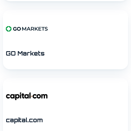
GO Markets
capital.com