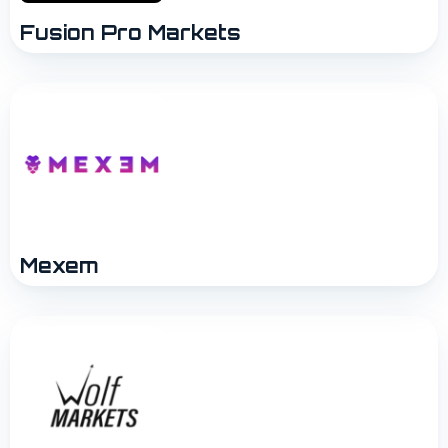
Fusion Pro Markets
Mexem