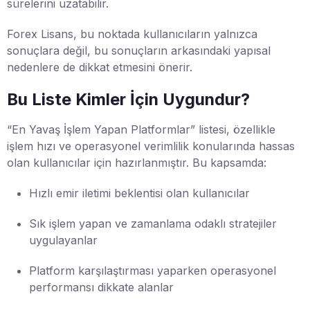
sürelerini uzatabilir.
Forex Lisans, bu noktada kullanıcıların yalnızca
sonuçlara değil, bu sonuçların arkasındaki yapısal
nedenlere de dikkat etmesini önerir.
Bu Liste Kimler İçin Uygundur?
“En Yavaş İşlem Yapan Platformlar” listesi, özellikle
işlem hızı ve operasyonel verimlilik konularında hassas
olan kullanıcılar için hazırlanmıştır. Bu kapsamda:
Hızlı emir iletimi beklentisi olan kullanıcılar
Sık işlem yapan ve zamanlama odaklı stratejiler
uygulayanlar
Platform karşılaştırması yaparken operasyonel
performansı dikkate alanlar