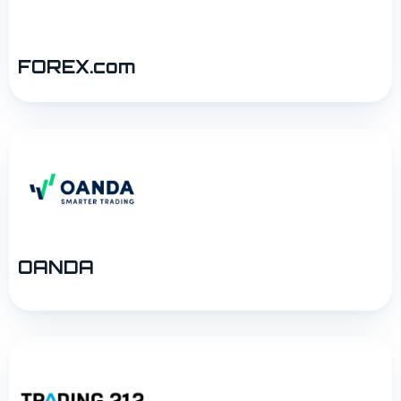
FOREX.com
OANDA