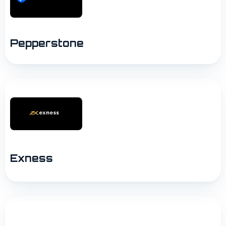
Pepperstone
Exness