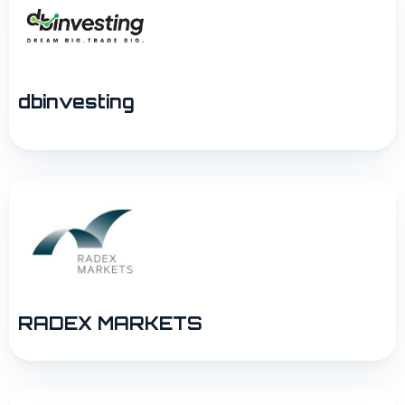
dbinvesting
RADEX MARKETS