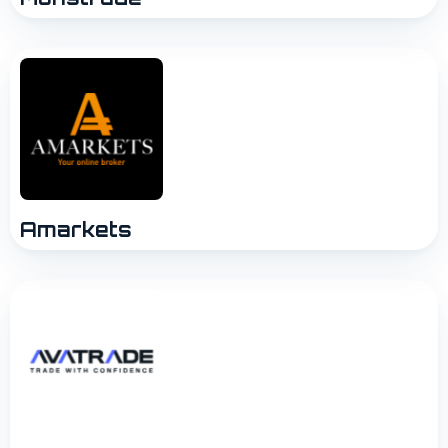
Amarkets