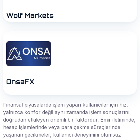
Wolf Markets
OnsaFX
Finansal piyasalarda işlem yapan kullanıcılar için hız,
yalnızca konfor değil aynı zamanda işlem sonuçlarını
doğrudan etkileyen önemli bir faktördür. Emir iletiminde,
hesap işlemlerinde veya para çekme süreçlerinde
yaşanan gecikmeler, kullanıcı deneyimini olumsuz