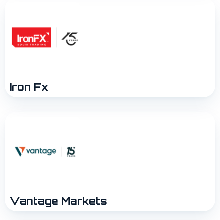
Iron Fx
Vantage Markets