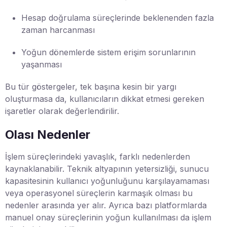
Hesap doğrulama süreçlerinde beklenenden fazla
zaman harcanması
Yoğun dönemlerde sistem erişim sorunlarının
yaşanması
Bu tür göstergeler, tek başına kesin bir yargı
oluşturmasa da, kullanıcıların dikkat etmesi gereken
işaretler olarak değerlendirilir.
Olası Nedenler
İşlem süreçlerindeki yavaşlık, farklı nedenlerden
kaynaklanabilir. Teknik altyapının yetersizliği, sunucu
kapasitesinin kullanıcı yoğunluğunu karşılayamaması
veya operasyonel süreçlerin karmaşık olması bu
nedenler arasında yer alır. Ayrıca bazı platformlarda
manuel onay süreçlerinin yoğun kullanılması da işlem