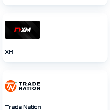
XM
Trade Nation