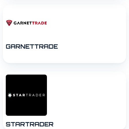
GARNETTRADE
STARTRADER