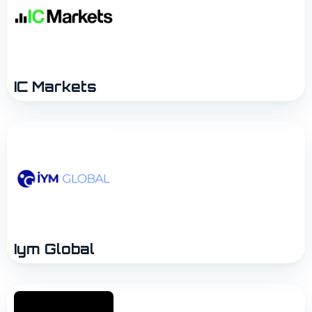
IC Markets
Iym Global