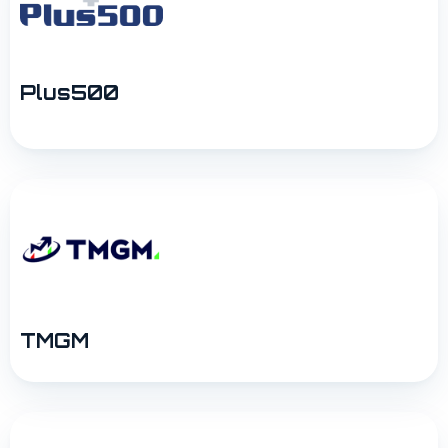
Plus500
TMGM