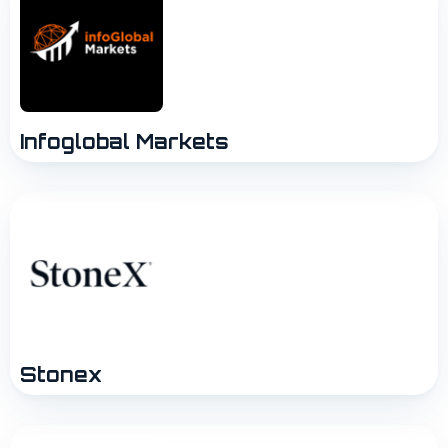
Infoglobal Markets
Stonex