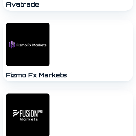
Avatrade
Fizmo Fx Markets