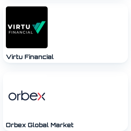
Virtu Financial
Orbex Global Market