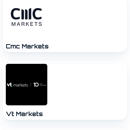
Cmc Markets
Vt Markets