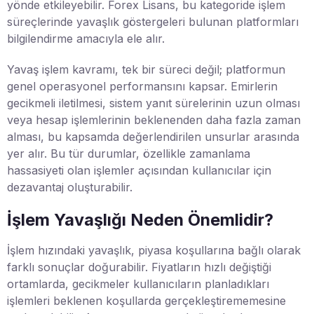
yönde etkileyebilir. Forex Lisans, bu kategoride işlem
süreçlerinde yavaşlık göstergeleri bulunan platformları
bilgilendirme amacıyla ele alır.
Yavaş işlem kavramı, tek bir süreci değil; platformun
genel operasyonel performansını kapsar. Emirlerin
gecikmeli iletilmesi, sistem yanıt sürelerinin uzun olması
veya hesap işlemlerinin beklenenden daha fazla zaman
alması, bu kapsamda değerlendirilen unsurlar arasında
yer alır. Bu tür durumlar, özellikle zamanlama
hassasiyeti olan işlemler açısından kullanıcılar için
dezavantaj oluşturabilir.
İşlem Yavaşlığı Neden Önemlidir?
İşlem hızındaki yavaşlık, piyasa koşullarına bağlı olarak
farklı sonuçlar doğurabilir. Fiyatların hızlı değiştiği
ortamlarda, gecikmeler kullanıcıların planladıkları
işlemleri beklenen koşullarda gerçekleştirememesine