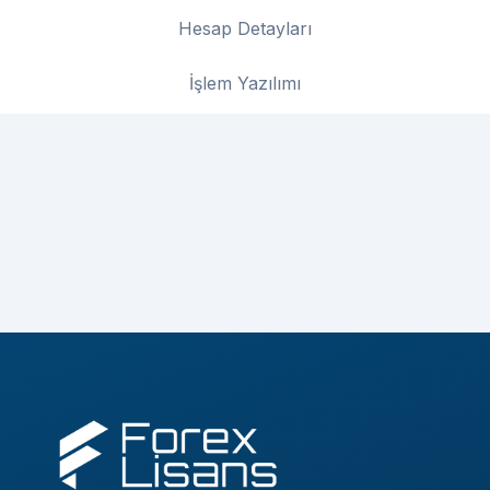
Hesap Detayları
İşlem Yazılımı