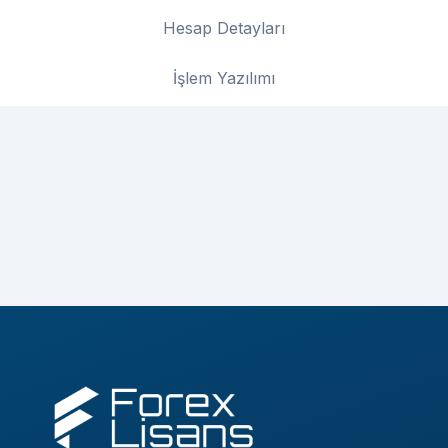
Hesap Detayları
İşlem Yazılımı