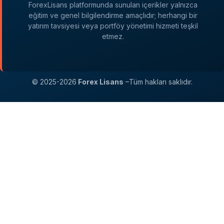
ForexLisans platformunda sunulan içerikler yalnızca
eğitim ve genel bilgilendirme amaçlıdır; herhangi bir
yatırım tavsiyesi veya portföy yönetimi hizmeti teşkil
etmez.
© 2025-2026
Forex Lisans
–Tüm hakları saklıdır.