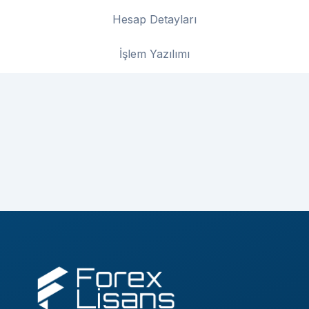
Hesap Detayları
İşlem Yazılımı