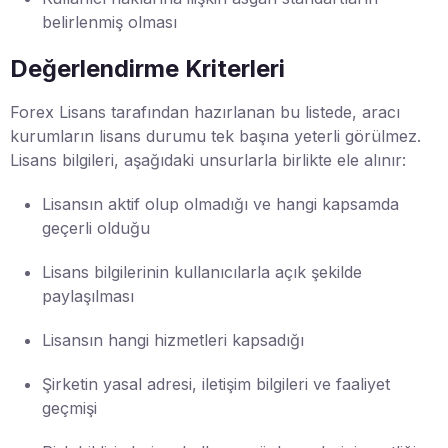
belirlenmiş olması
Değerlendirme Kriterleri
Forex Lisans tarafından hazırlanan bu listede, aracı
kurumların lisans durumu tek başına yeterli görülmez.
Lisans bilgileri, aşağıdaki unsurlarla birlikte ele alınır:
Lisansın aktif olup olmadığı ve hangi kapsamda
geçerli olduğu
Lisans bilgilerinin kullanıcılarla açık şekilde
paylaşılması
Lisansın hangi hizmetleri kapsadığı
Şirketin yasal adresi, iletişim bilgileri ve faaliyet
geçmişi