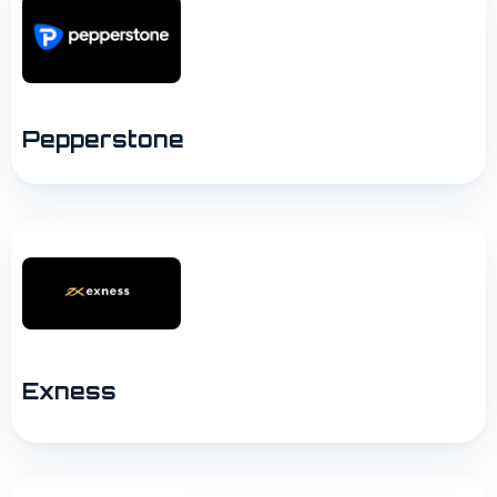
Pepperstone
Exness