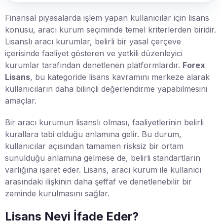
Finansal piyasalarda işlem yapan kullanıcılar için lisans
konusu, aracı kurum seçiminde temel kriterlerden biridir.
Lisanslı aracı kurumlar, belirli bir yasal çerçeve
içerisinde faaliyet gösteren ve yetkili düzenleyici
kurumlar tarafından denetlenen platformlardır.
Forex
Lisans
, bu kategoride lisans kavramını merkeze alarak
kullanıcıların daha bilinçli değerlendirme yapabilmesini
amaçlar.
Bir aracı kurumun lisanslı olması, faaliyetlerinin belirli
kurallara tabi olduğu anlamına gelir. Bu durum,
kullanıcılar açısından tamamen risksiz bir ortam
sunulduğu anlamına gelmese de, belirli standartların
varlığına işaret eder. Lisans, aracı kurum ile kullanıcı
arasındaki ilişkinin daha şeffaf ve denetlenebilir bir
zeminde kurulmasını sağlar.
Lisans Neyi İfade Eder?