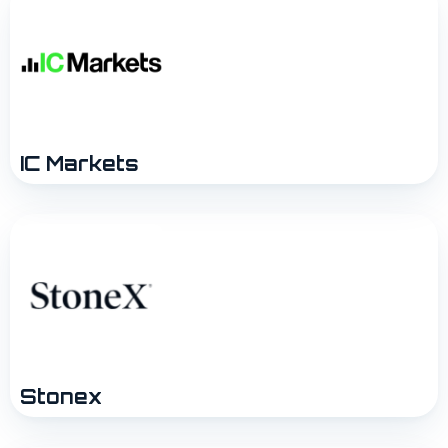
IC Markets
Stonex