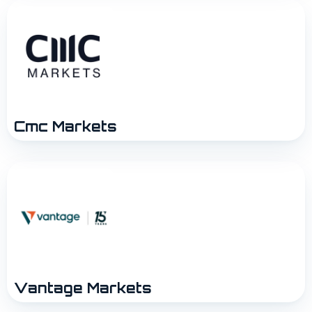
Cmc Markets
Vantage Markets