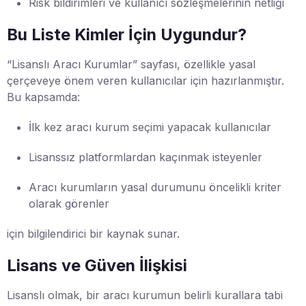
Risk bildirimleri ve kullanıcı sözleşmelerinin netliği
Bu Liste Kimler İçin Uygundur?
“Lisanslı Aracı Kurumlar” sayfası, özellikle yasal
çerçeveye önem veren kullanıcılar için hazırlanmıştır.
Bu kapsamda:
İlk kez aracı kurum seçimi yapacak kullanıcılar
Lisanssız platformlardan kaçınmak isteyenler
Aracı kurumların yasal durumunu öncelikli kriter
olarak görenler
için bilgilendirici bir kaynak sunar.
Lisans ve Güven İlişkisi
Lisanslı olmak, bir aracı kurumun belirli kurallara tabi