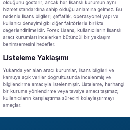
olduğunu gösterir; ancak her lisanslı kurumun aynı
hizmet standardına sahip olduğu anlamına gelmez. Bu
nedenle lisans bilgileri; şeffaflık, operasyonel yapı ve
kullanıcı deneyimi gibi diğer faktörlerle birlikte
değerlendirilmelidir. Forex Lisans, kullanıcıların lisanslı
aracı kurumları incelerken bütüncül bir yaklaşım
benimsemesini hedefler.
Listeleme Yaklaşımı
Yukarıda yer alan aracı kurumlar, lisans bilgileri ve
kamuya açık veriler doğrultusunda incelenmiş ve
bilgilendirme amacıyla listelenmiştir. Listeleme, herhangi
bir kuruma yönlendirme veya tavsiye amacı taşımaz;
kullanıcıların karşılaştırma sürecini kolaylaştırmayı
amaçlar.