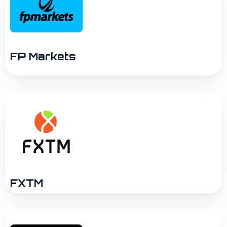
FP Markets
FXTM