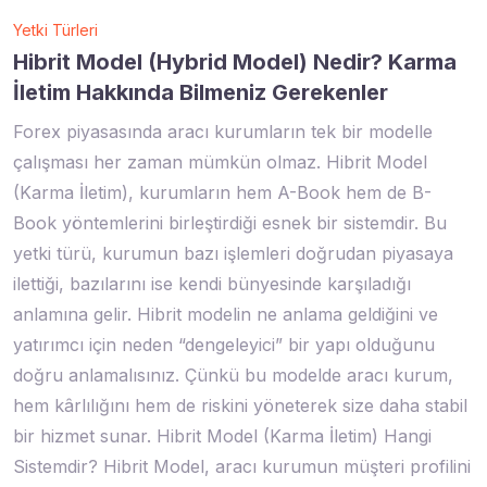
Yetki Türleri
Hibrit Model (Hybrid Model) Nedir? Karma
İletim Hakkında Bilmeniz Gerekenler
Forex piyasasında aracı kurumların tek bir modelle
çalışması her zaman mümkün olmaz. Hibrit Model
(Karma İletim), kurumların hem A-Book hem de B-
Book yöntemlerini birleştirdiği esnek bir sistemdir. Bu
yetki türü, kurumun bazı işlemleri doğrudan piyasaya
ilettiği, bazılarını ise kendi bünyesinde karşıladığı
anlamına gelir. Hibrit modelin ne anlama geldiğini ve
yatırımcı için neden “dengeleyici” bir yapı olduğunu
doğru anlamalısınız. Çünkü bu modelde aracı kurum,
hem kârlılığını hem de riskini yöneterek size daha stabil
bir hizmet sunar. Hibrit Model (Karma İletim) Hangi
Sistemdir? Hibrit Model, aracı kurumun müşteri profilini