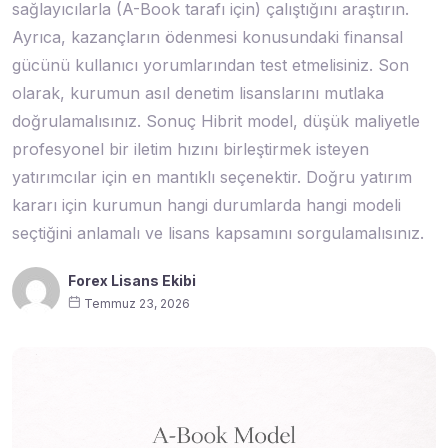
sağlayıcılarla (A-Book tarafı için) çalıştığını araştırın.
Ayrıca, kazançların ödenmesi konusundaki finansal
gücünü kullanıcı yorumlarından test etmelisiniz. Son
olarak, kurumun asıl denetim lisanslarını mutlaka
doğrulamalısınız. Sonuç Hibrit model, düşük maliyetle
profesyonel bir iletim hızını birleştirmek isteyen
yatırımcılar için en mantıklı seçenektir. Doğru yatırım
kararı için kurumun hangi durumlarda hangi modeli
seçtiğini anlamalı ve lisans kapsamını sorgulamalısınız.
Forex Lisans Ekibi
Temmuz 23, 2026