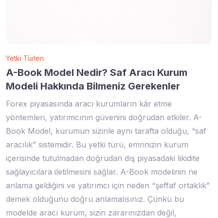
Yetki Türleri
A-Book Model Nedir? Saf Aracı Kurum
Modeli Hakkında Bilmeniz Gerekenler
Forex piyasasında aracı kurumların kâr etme
yöntemleri, yatırımcının güvenini doğrudan etkiler. A-
Book Model, kurumun sizinle aynı tarafta olduğu, “saf
aracılık” sistemidir. Bu yetki türü, emrinizin kurum
içerisinde tutulmadan doğrudan dış piyasadaki likidite
sağlayıcılara iletilmesini sağlar. A-Book modelinin ne
anlama geldiğini ve yatırımcı için neden “şeffaf ortaklık”
demek olduğunu doğru anlamalısınız. Çünkü bu
modelde aracı kurum, sizin zararınızdan değil,