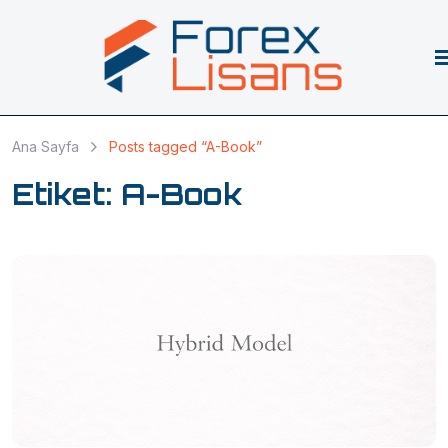
Ana Sayfa
Posts tagged “A-Book”
Etiket:
A-Book