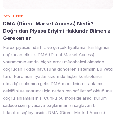
Yetki Türleri
DMA (Direct Market Access) Nedir?
Doğrudan Piyasa Erişimi Hakkında Bilmeniz
Gerekenler
Forex piyasasında hız ve gerçek fiyatlama, kârlılığınızı
doğrudan etkiler. DMA (Direct Market Access),
yatırımcının emrini hiçbir aracı müdahalesi olmadan
doğrudan likidite havuzuna gönderen sistemdir. Bu yetki
türü, kurumun fiyatlar üzerinde hiçbir kontrolünün
olmadığı anlamına gelir. DMA modelinin ne anlama
geldiğini ve yatırımcı için neden “en saf iletim” olduğunu
doğru anlamalısınız. Çünkü bu modelde aracı kurum,
sadece sizin piyasaya bağlanmanızı sağlayan bir
teknoloji sağlayıcısıdır. DMA (Direct Market Access)