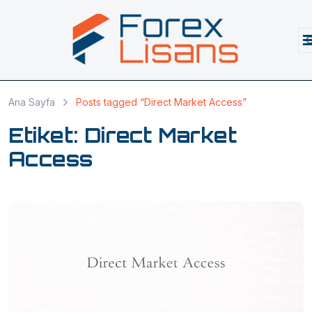
Ana Sayfa
Posts tagged “Direct Market Access”
Etiket:
Direct Market
Access