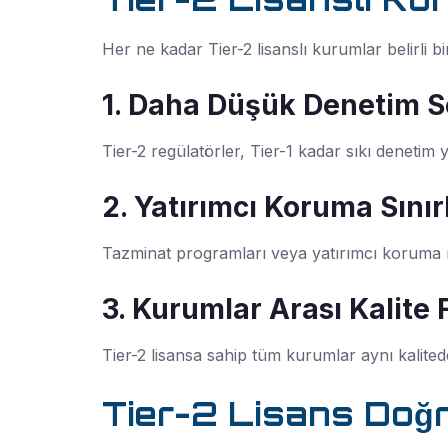
Her ne kadar Tier-2 lisanslı kurumlar belirli 
1. Daha Düşük Denetim S
Tier-2 regülatörler, Tier-1 kadar sıkı denetim 
2. Yatırımcı Koruma Sınır
Tazminat programları veya yatırımcı koruma mek
3. Kurumlar Arası Kalite 
Tier-2 lisansa sahip tüm kurumlar aynı kalite
Tier-2 Lisans Doğr