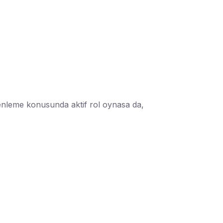
üzenleme konusunda aktif rol oynasa da,