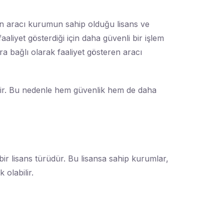
len aracı kurumun sahip olduğu lisans ve
aliyet gösterdiği için daha güvenli bir işlem
ra bağlı olarak faaliyet gösteren aracı
erir. Bu nedenle hem güvenlik hem de daha
ir lisans türüdür. Bu lisansa sahip kurumlar,
olabilir.