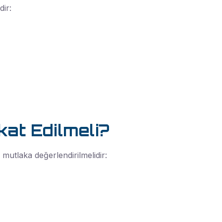
dir:
at Edilmeli?
 mutlaka değerlendirilmelidir: