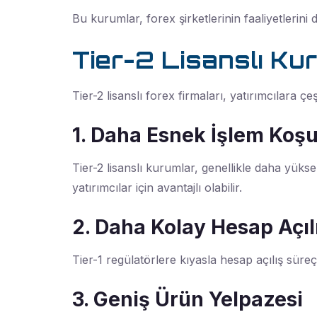
Bu kurumlar, forex şirketlerinin faaliyetlerini 
Tier-2 Lisanslı Kur
Tier-2 lisanslı forex firmaları, yatırımcılara çeş
1. Daha Esnek İşlem Koşul
Tier-2 lisanslı kurumlar, genellikle daha yükse
yatırımcılar için avantajlı olabilir.
2. Daha Kolay Hesap Açıl
Tier-1 regülatörlere kıyasla hesap açılış süreçl
3. Geniş Ürün Yelpazesi