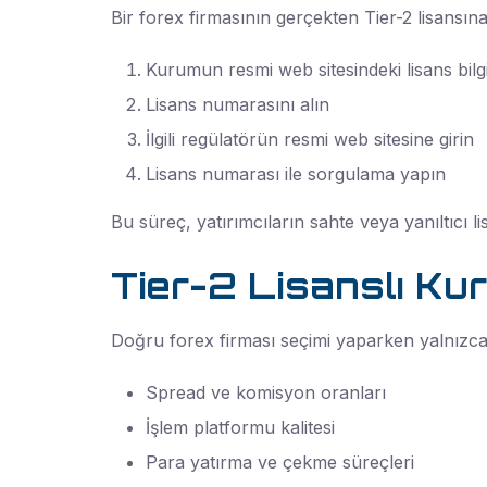
Bir forex firmasının gerçekten Tier-2 lisansın
Kurumun resmi web sitesindeki lisans bilgil
Lisans numarasını alın
İlgili regülatörün resmi web sitesine girin
Lisans numarası ile sorgulama yapın
Bu süreç, yatırımcıların sahte veya yanıltıcı
Tier-2 Lisanslı Ku
Doğru forex firması seçimi yaparken yalnızca l
Spread ve komisyon oranları
İşlem platformu kalitesi
Para yatırma ve çekme süreçleri