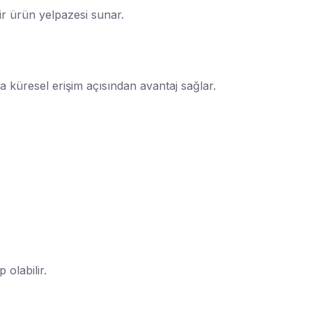
bir ürün yelpazesi sunar.
a küresel erişim açısından avantaj sağlar.
 olabilir.