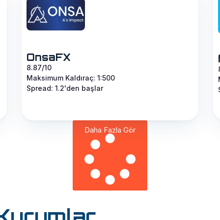
OnsaFX
8.87/10
Maksimum Kaldıraç: 1:500
Spread: 1.2'den başlar
Daha Fazla Gör
 Kurumlar