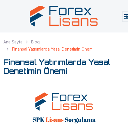
Ana Sayfa
Blog
Finansal Yatırımlarda Yasal Denetimin Önemi
Finansal Yatırımlarda Yasal
Denetimin Önemi