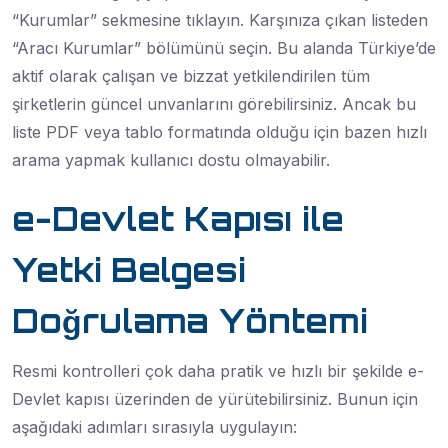
“Kurumlar” sekmesine tıklayın. Karşınıza çıkan listeden
“Aracı Kurumlar” bölümünü seçin. Bu alanda Türkiye’de
aktif olarak çalışan ve bizzat yetkilendirilen tüm
şirketlerin güncel unvanlarını görebilirsiniz. Ancak bu
liste PDF veya tablo formatında olduğu için bazen hızlı
arama yapmak kullanıcı dostu olmayabilir
.
e-Devlet Kapısı ile
Yetki Belgesi
Doğrulama Yöntemi
Resmi kontrolleri çok daha pratik ve hızlı bir şekilde e-
Devlet kapısı üzerinden de yürütebilirsiniz. Bunun için
aşağıdaki adımları sırasıyla uygulayın: