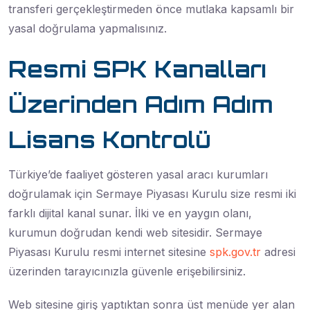
transferi gerçekleştirmeden önce mutlaka kapsamlı bir
yasal doğrulama yapmalısınız.
Resmi SPK Kanalları
Üzerinden Adım Adım
Lisans Kontrolü
Türkiye’de faaliyet gösteren yasal aracı kurumları
doğrulamak için Sermaye Piyasası Kurulu size resmi iki
farklı dijital kanal sunar. İlki ve en yaygın olanı,
kurumun doğrudan kendi web sitesidir. Sermaye
Piyasası Kurulu resmi internet sitesine
spk.gov.tr
adresi
üzerinden tarayıcınızla güvenle erişebilirsiniz.
Web sitesine giriş yaptıktan sonra üst menüde yer alan