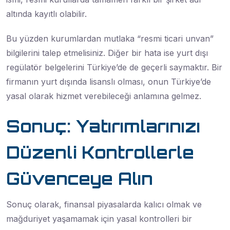
altında kayıtlı olabilir.
Bu yüzden kurumlardan mutlaka “resmi ticari unvan”
bilgilerini talep etmelisiniz. Diğer bir hata ise yurt dışı
regülatör belgelerini Türkiye’de de geçerli saymaktır. Bir
firmanın yurt dışında lisanslı olması, onun Türkiye’de
yasal olarak hizmet verebileceği anlamına gelmez.
Sonuç: Yatırımlarınızı
Düzenli Kontrollerle
Güvenceye Alın
Sonuç olarak, finansal piyasalarda kalıcı olmak ve
mağduriyet yaşamamak için yasal kontrolleri bir