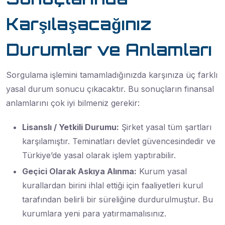
Karşılaşacağınız
Durumlar ve Anlamları
Sorgulama işlemini tamamladığınızda karşınıza üç farklı
yasal durum sonucu çıkacaktır. Bu sonuçların finansal
anlamlarını çok iyi bilmeniz gerekir:
Lisanslı / Yetkili Durumu:
Şirket yasal tüm şartları
karşılamıştır. Teminatları devlet güvencesindedir ve
Türkiye’de yasal olarak işlem yaptırabilir.
Geçici Olarak Askıya Alınma:
Kurum yasal
kurallardan birini ihlal ettiği için faaliyetleri kurul
tarafından belirli bir süreliğine durdurulmuştur. Bu
kurumlara yeni para yatırmamalısınız.