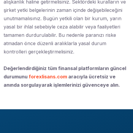
alışkanlık haline getirmelisiniz. Sektördeki kuralların ve
şirket yetki belgelerinin zaman içinde değişebileceğini
unutmamalısınız. Bugün yetkili olan bir kurum, yarın
yasal bir ihlal sebebiyle ceza alabilir veya faaliyetleri
tamamen durdurulabilir. Bu nedenle paranızı riske
atmadan önce düzenli aralıklarla yasal durum
kontrolleri gerçekleştirmelisiniz.
Değerlendirdiğiniz tüm finansal platformların güncel
durumunu
forexlisans.com
aracıyla ücretsiz ve
anında sorgulayarak işlemlerinizi güvenceye alın.