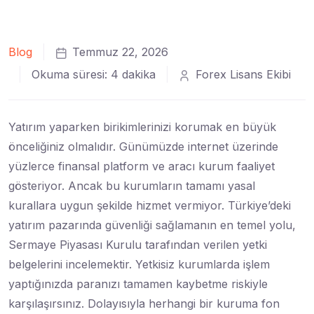
Blog
Temmuz 22, 2026
Okuma süresi: 4 dakika
Forex Lisans Ekibi
Yatırım yaparken birikimlerinizi korumak en büyük
önceliğiniz olmalıdır. Günümüzde internet üzerinde
yüzlerce finansal platform ve aracı kurum faaliyet
gösteriyor. Ancak bu kurumların tamamı yasal
kurallara uygun şekilde hizmet vermiyor. Türkiye’deki
yatırım pazarında güvenliği sağlamanın en temel yolu,
Sermaye Piyasası Kurulu tarafından verilen yetki
belgelerini incelemektir. Yetkisiz kurumlarda işlem
yaptığınızda paranızı tamamen kaybetme riskiyle
karşılaşırsınız. Dolayısıyla herhangi bir kuruma fon