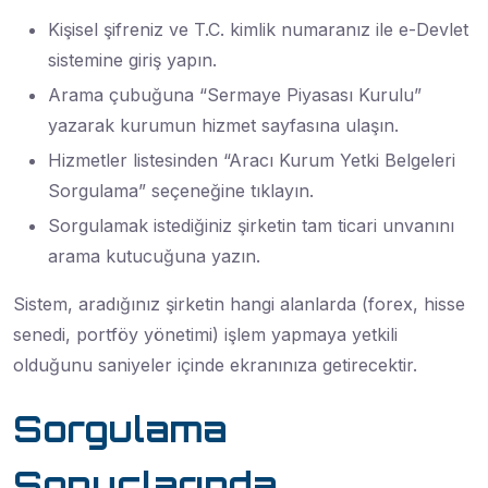
Kişisel şifreniz ve T.C. kimlik numaranız ile e-Devlet
sistemine giriş yapın.
Arama çubuğuna “Sermaye Piyasası Kurulu”
yazarak kurumun hizmet sayfasına ulaşın.
Hizmetler listesinden “Aracı Kurum Yetki Belgeleri
Sorgulama” seçeneğine tıklayın.
Sorgulamak istediğiniz şirketin tam ticari unvanını
arama kutucuğuna yazın.
Sistem, aradığınız şirketin hangi alanlarda (forex, hisse
senedi, portföy yönetimi) işlem yapmaya yetkili
olduğunu saniyeler içinde ekranınıza getirecektir.
Sorgulama
Sonuçlarında