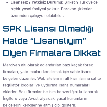
Lisanssız / Yetkisiz Durumu:
Şirketin Türkiye’de
hiçbir yasal faaliyeti yoktur. Paravan şirketler
üzerinden çalışıyor olabilirler.
SPK Lisansı Olmadığı
Halde “Lisanslıyım”
Diyen Firmalara Dikkat
Merdiven altı olarak adlandırılan bazı kaçak forex
firmaları, yatırımcıları kandırmak için sahte lisans
belgeleri düzenler. Web sitelerinin alt kısımlarına sahte
regülatör logoları ve uydurma lisans numaraları
eklerler. Bazı firmalar ise isim benzerliğini kullanarak
İngiltere veya Avustralya’daki yasal kurumların
belgelerini kendilerine aitmiş gibi gösterir.