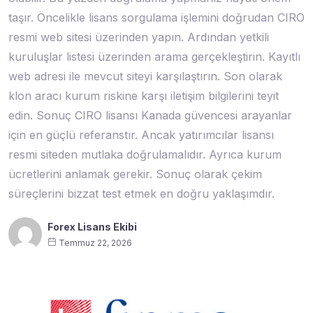
taşır. Öncelikle lisans sorgulama işlemini doğrudan CIRO
resmi web sitesi üzerinden yapın. Ardından yetkili
kuruluşlar listesi üzerinden arama gerçekleştirin. Kayıtlı
web adresi ile mevcut siteyi karşılaştırın. Son olarak
klon aracı kurum riskine karşı iletişim bilgilerini teyit
edin. Sonuç CIRO lisansı Kanada güvencesi arayanlar
için en güçlü referanstır. Ancak yatırımcılar lisansı
resmi siteden mutlaka doğrulamalıdır. Ayrıca kurum
ücretlerini anlamak gerekir. Sonuç olarak çekim
süreçlerini bizzat test etmek en doğru yaklaşımdır.
Forex Lisans Ekibi
Temmuz 22, 2026