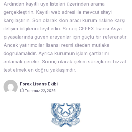
Ardından kayıtlı üye listeleri üzerinden arama
gerçekleştirin. Kayıtlı web adresi ile mevcut siteyi
karşılaştırın. Son olarak klon aracı kurum riskine karşı
iletişim bilgilerini teyit edin. Sonuç CFFEX lisansı Asya
piyasalarında güven arayanlar için güçlü bir referanstır.
Ancak yatırımcılar lisansı resmi siteden mutlaka
doğrulamalıdır. Ayrıca kurumun işlem şartlarını
anlamak gerekir. Sonuç olarak çekim süreçlerini bizzat
test etmek en doğru yaklaşımdır.
Forex Lisans Ekibi
Temmuz 22, 2026