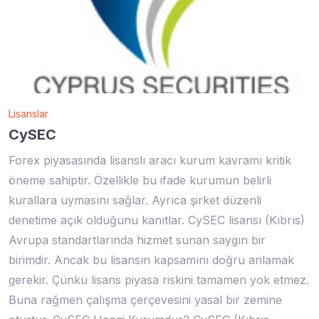
Lisanslar
CySEC
Forex piyasasında lisanslı aracı kurum kavramı kritik
öneme sahiptir. Özellikle bu ifade kurumun belirli
kurallara uymasını sağlar. Ayrıca şirket düzenli
denetime açık olduğunu kanıtlar. CySEC lisansı (Kıbrıs)
Avrupa standartlarında hizmet sunan saygın bir
birimdir. Ancak bu lisansın kapsamını doğru anlamak
gerekir. Çünkü lisans piyasa riskini tamamen yok etmez.
Buna rağmen çalışma çerçevesini yasal bir zemine