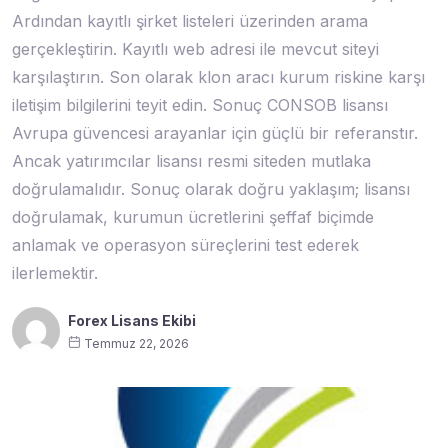
Ardından kayıtlı şirket listeleri üzerinden arama
gerçekleştirin. Kayıtlı web adresi ile mevcut siteyi
karşılaştırın. Son olarak klon aracı kurum riskine karşı
iletişim bilgilerini teyit edin. Sonuç CONSOB lisansı
Avrupa güvencesi arayanlar için güçlü bir referanstır.
Ancak yatırımcılar lisansı resmi siteden mutlaka
doğrulamalıdır. Sonuç olarak doğru yaklaşım; lisansı
doğrulamak, kurumun ücretlerini şeffaf biçimde
anlamak ve operasyon süreçlerini test ederek
ilerlemektir.
Forex Lisans Ekibi
Temmuz 22, 2026