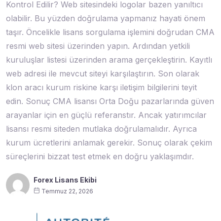
Kontrol Edilir? Web sitesindeki logolar bazen yanıltıcı
olabilir. Bu yüzden doğrulama yapmanız hayati önem
taşır. Öncelikle lisans sorgulama işlemini doğrudan CMA
resmi web sitesi üzerinden yapın. Ardından yetkili
kuruluşlar listesi üzerinden arama gerçekleştirin. Kayıtlı
web adresi ile mevcut siteyi karşılaştırın. Son olarak
klon aracı kurum riskine karşı iletişim bilgilerini teyit
edin. Sonuç CMA lisansı Orta Doğu pazarlarında güven
arayanlar için en güçlü referanstır. Ancak yatırımcılar
lisansı resmi siteden mutlaka doğrulamalıdır. Ayrıca
kurum ücretlerini anlamak gerekir. Sonuç olarak çekim
süreçlerini bizzat test etmek en doğru yaklaşımdır.
Forex Lisans Ekibi
Temmuz 22, 2026