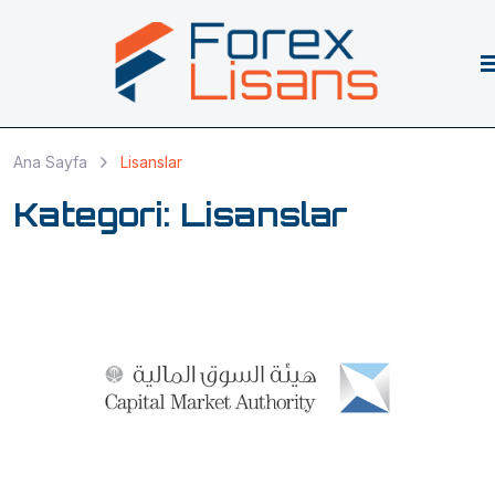
Ana Sayfa
Lisanslar
Kategori:
Lisanslar