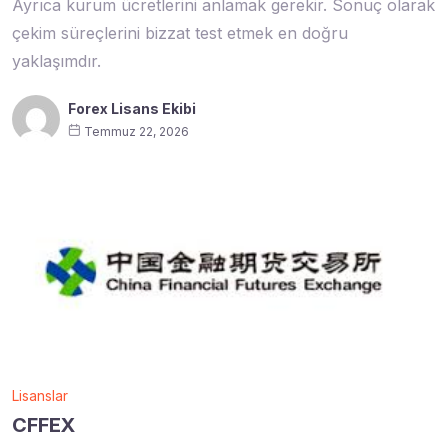
Ayrıca kurum ücretlerini anlamak gerekir. Sonuç olarak
çekim süreçlerini bizzat test etmek en doğru
yaklaşımdır.
Forex Lisans Ekibi
Temmuz 22, 2026
Lisanslar
CFFEX