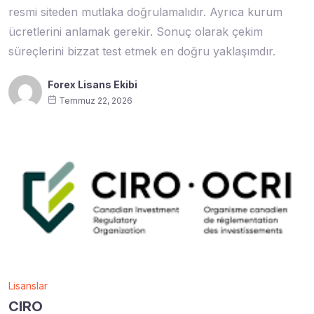
resmi siteden mutlaka doğrulamalıdır. Ayrıca kurum
ücretlerini anlamak gerekir. Sonuç olarak çekim
süreçlerini bizzat test etmek en doğru yaklaşımdır.
Forex Lisans Ekibi
Temmuz 22, 2026
Lisanslar
CIRO