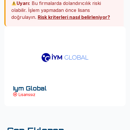
Uyarı:
Bu firmalarda dolandırıcılık riski
olabilir. İşlem yapmadan önce lisans
doğrulayın.
Risk kriterleri nasıl belirleniyor?
Iym Global
Lisanssız