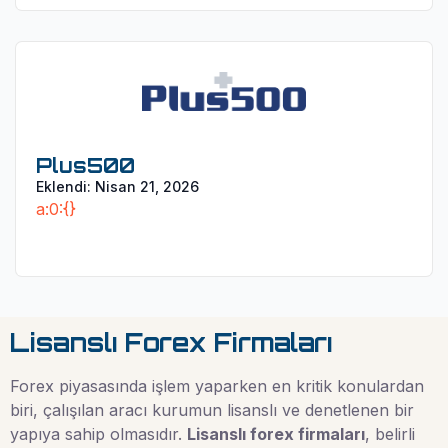
Plus500
Eklendi:
Nisan 21, 2026
a:0:{}
Lisanslı Forex Firmaları
Forex piyasasında işlem yaparken en kritik konulardan
biri, çalışılan aracı kurumun lisanslı ve denetlenen bir
yapıya sahip olmasıdır.
Lisanslı forex firmaları
, belirli