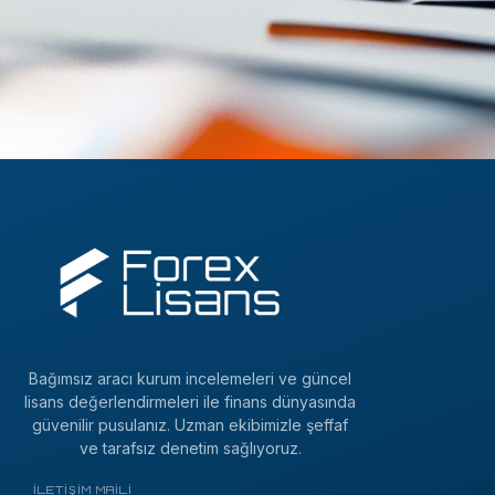
Bağımsız aracı kurum incelemeleri ve güncel
lisans değerlendirmeleri ile finans dünyasında
güvenilir pusulanız. Uzman ekibimizle şeffaf
ve tarafsız denetim sağlıyoruz.
İLETIŞIM MAILI