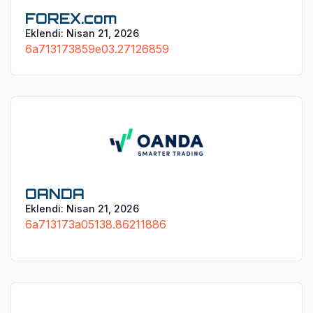
FOREX.com
Eklendi:
Nisan 21, 2026
6a713173859e03.27126859
OANDA
Eklendi:
Nisan 21, 2026
6a713173a05138.86211886